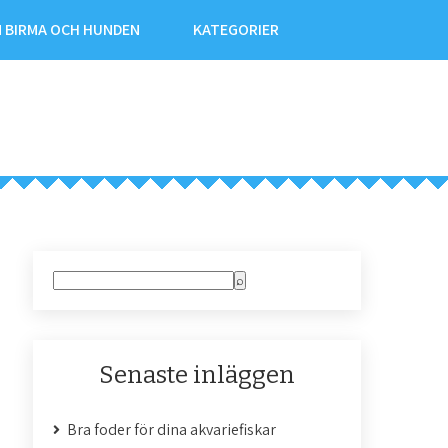
N BIRMA OCH HUNDEN
KATEGORIER
Senaste inläggen
Bra foder för dina akvariefiskar